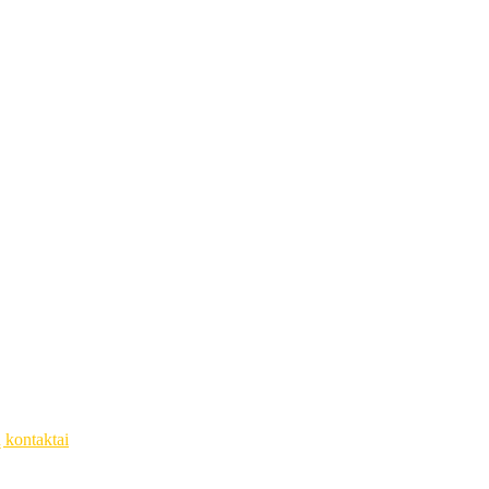
ų kontaktai