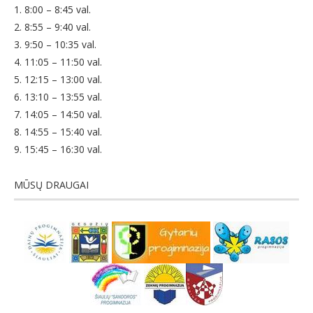
1. 8:00 – 8:45 val.
2. 8:55 – 9:40 val.
3. 9:50 – 10:35 val.
4. 11:05 – 11:50 val.
5. 12:15 – 13:00 val.
6. 13:10 – 13:55 val.
7. 14:05 – 14:50 val.
8. 14:55 – 15:40 val.
9. 15:45 – 16:30 val.
MŪSŲ DRAUGAI