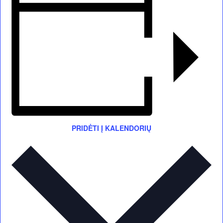
PRIDĖTI Į KALENDORIŲ