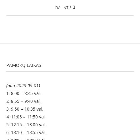
DALINTIS
PAMOKŲ LAIKAS
(nuo 2023-09-01)
1. 8:00 – 8:45 val.
2. 8:55 – 9:40 val.
3. 9:50 – 10:35 val.
4. 11:05 – 11:50 val.
5. 12:15 – 13:00 val.
6. 13:10 – 13:55 val.