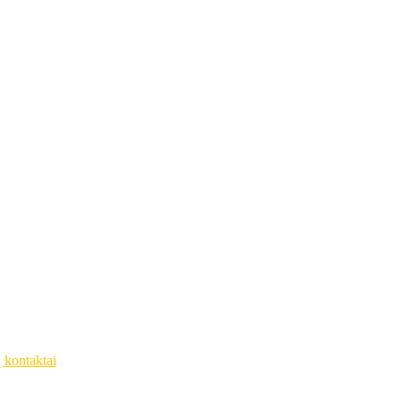
ų kontaktai