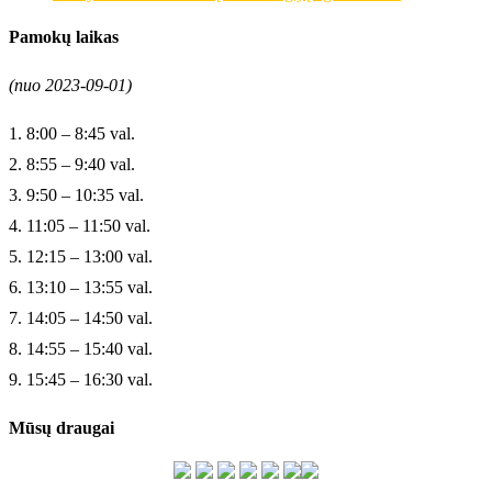
Pamokų laikas
(nuo 2023-09-01)
1. 8:00 – 8:45 val.
2. 8:55 – 9:40 val.
3. 9:50 – 10:35 val.
4. 11:05 – 11:50 val.
5. 12:15 – 13:00 val.
6. 13:10 – 13:55 val.
7. 14:05 – 14:50 val.
8. 14:55 – 15:40 val.
9. 15:45 – 16:30 val.
Mūsų draugai