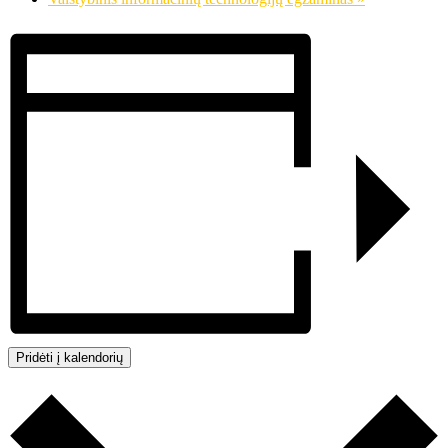
Pridėti į kalendorių