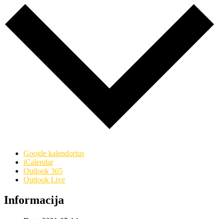
Google kalendorius
iCalendar
Outlook 365
Outlook Live
Informacija