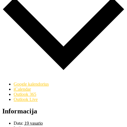
Google kalendorius
iCalendar
Outlook 365
Outlook Live
Informacija
Data:
19 vasario