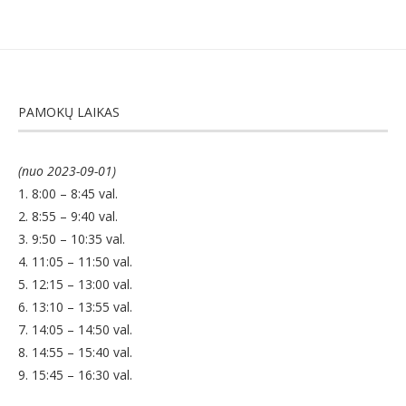
PAMOKŲ LAIKAS
(nuo 2023-09-01)
1. 8:00 – 8:45 val.
2. 8:55 – 9:40 val.
3. 9:50 – 10:35 val.
4. 11:05 – 11:50 val.
5. 12:15 – 13:00 val.
6. 13:10 – 13:55 val.
7. 14:05 – 14:50 val.
8. 14:55 – 15:40 val.
9. 15:45 – 16:30 val.