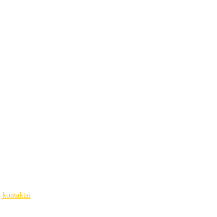
ų kontaktai