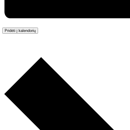
Pridėti į kalendorių