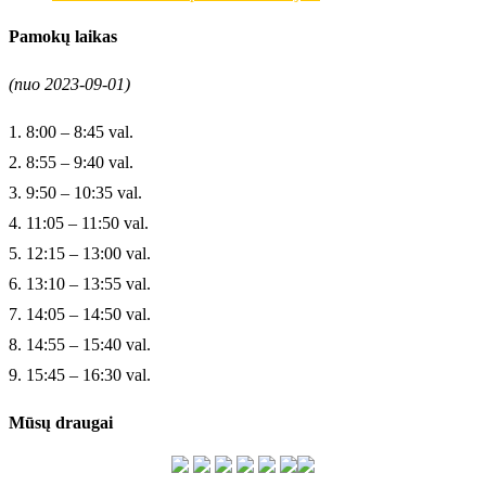
Pamokų laikas
(nuo 2023-09-01)
1. 8:00 – 8:45 val.
2. 8:55 – 9:40 val.
3. 9:50 – 10:35 val.
4. 11:05 – 11:50 val.
5. 12:15 – 13:00 val.
6. 13:10 – 13:55 val.
7. 14:05 – 14:50 val.
8. 14:55 – 15:40 val.
9. 15:45 – 16:30 val.
Mūsų draugai