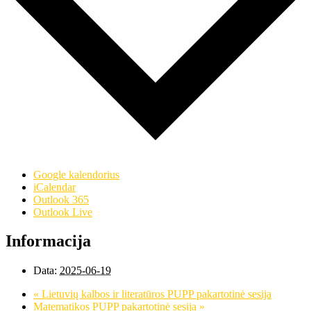
Google kalendorius
iCalendar
Outlook 365
Outlook Live
Informacija
Data:
2025-06-19
«
Lietuvių kalbos ir literatūros PUPP pakartotinė sesija
Matematikos PUPP pakartotinė sesija
»