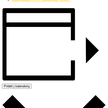
Pridėti į kalendorių