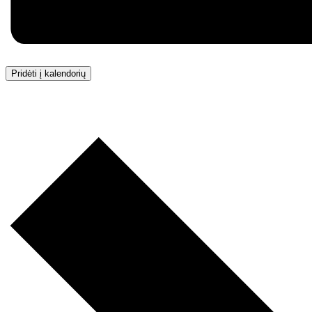
Pridėti į kalendorių