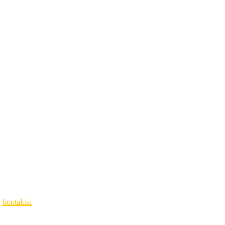
ų kontaktai