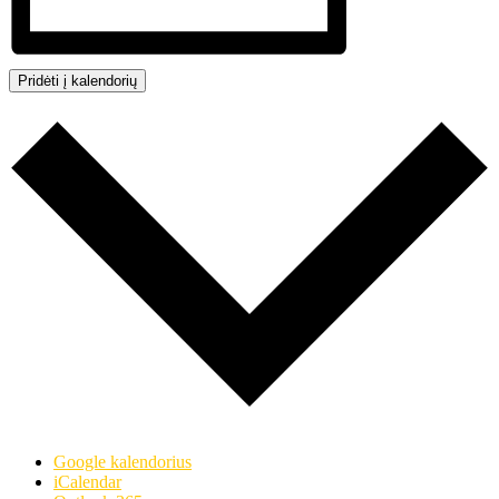
Pridėti į kalendorių
Google kalendorius
iCalendar