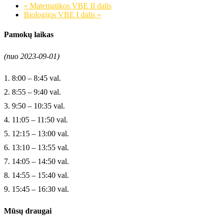
«
Matematikos VBE II dalis
Biologijos VBE I dalis
»
Pamokų laikas
(nuo 2023-09-01)
1. 8:00 – 8:45 val.
2. 8:55 – 9:40 val.
3. 9:50 – 10:35 val.
4. 11:05 – 11:50 val.
5. 12:15 – 13:00 val.
6. 13:10 – 13:55 val.
7. 14:05 – 14:50 val.
8. 14:55 – 15:40 val.
9. 15:45 – 16:30 val.
Mūsų draugai