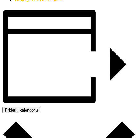
Pridėti į kalendorių