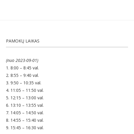
PAMOKŲ LAIKAS
(nuo 2023-09-01)
1. 8:00 – 8:45 val.
2. 8:55 – 9:40 val.
3. 9:50 – 10:35 val.
4. 11:05 – 11:50 val.
5. 12:15 – 13:00 val.
6. 13:10 – 13:55 val.
7. 14:05 – 14:50 val.
8. 14:55 – 15:40 val.
9. 15:45 – 16:30 val.