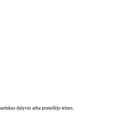
arinkus dalyvio arba pranešėjo teises.