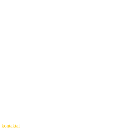
ų kontaktai