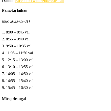
Dalintis
Facebook
Twitter
Pinterest
Email
Pamokų laikas
(nuo 2023-09-01)
1. 8:00 – 8:45 val.
2. 8:55 – 9:40 val.
3. 9:50 – 10:35 val.
4. 11:05 – 11:50 val.
5. 12:15 – 13:00 val.
6. 13:10 – 13:55 val.
7. 14:05 – 14:50 val.
8. 14:55 – 15:40 val.
9. 15:45 – 16:30 val.
Mūsų draugai