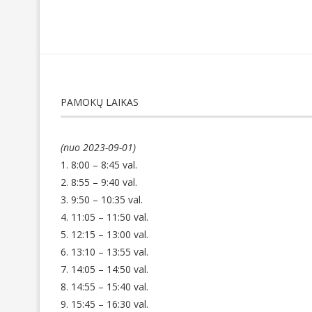
PAMOKŲ LAIKAS
(nuo 2023-09-01)
1. 8:00 – 8:45 val.
2. 8:55 – 9:40 val.
3. 9:50 – 10:35 val.
4. 11:05 – 11:50 val.
5. 12:15 – 13:00 val.
6. 13:10 – 13:55 val.
7. 14:05 – 14:50 val.
8. 14:55 – 15:40 val.
9. 15:45 – 16:30 val.