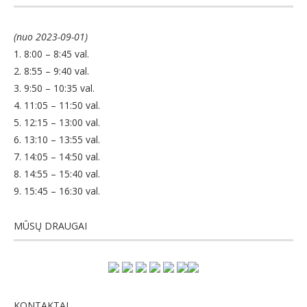
(nuo 2023-09-01)
1. 8:00 – 8:45 val.
2. 8:55 – 9:40 val.
3. 9:50 – 10:35 val.
4. 11:05 – 11:50 val.
5. 12:15 – 13:00 val.
6. 13:10 – 13:55 val.
7. 14:05 – 14:50 val.
8. 14:55 – 15:40 val.
9. 15:45 – 16:30 val.
MŪSŲ DRAUGAI
KONTAKTAI