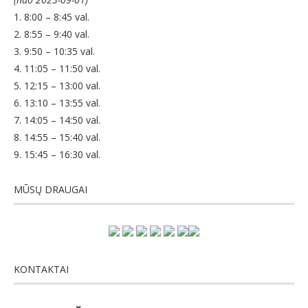
1. 8:00 – 8:45 val.
2. 8:55 – 9:40 val.
3. 9:50 – 10:35 val.
4. 11:05 – 11:50 val.
5. 12:15 – 13:00 val.
6. 13:10 – 13:55 val.
7. 14:05 – 14:50 val.
8. 14:55 – 15:40 val.
9. 15:45 – 16:30 val.
MŪSŲ DRAUGAI
KONTAKTAI