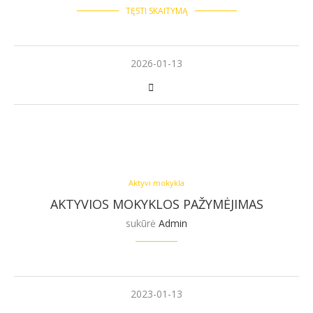
TĘSTI SKAITYMĄ
2026-01-13
Aktyvi mokykla
AKTYVIOS MOKYKLOS PAŽYMĖJIMAS
sukūrė
Admin
2023-01-13