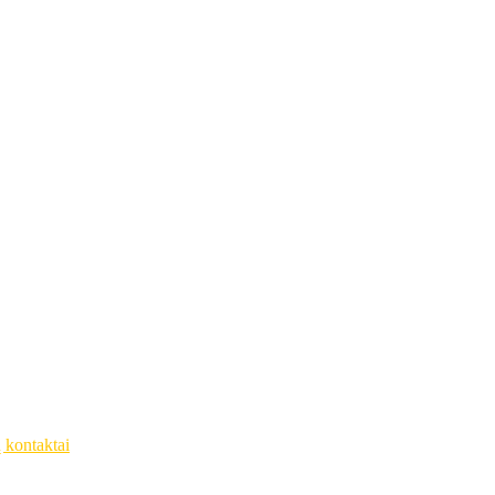
ų kontaktai