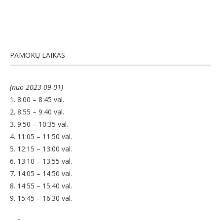
PAMOKŲ LAIKAS
(nuo 2023-09-01)
1. 8:00 – 8:45 val.
2. 8:55 – 9:40 val.
3. 9:50 – 10:35 val.
4. 11:05 – 11:50 val.
5. 12:15 – 13:00 val.
6. 13:10 – 13:55 val.
7. 14:05 – 14:50 val.
8. 14:55 – 15:40 val.
9. 15:45 – 16:30 val.