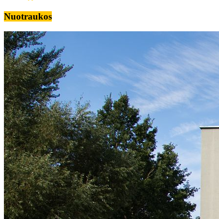
Nuotraukos