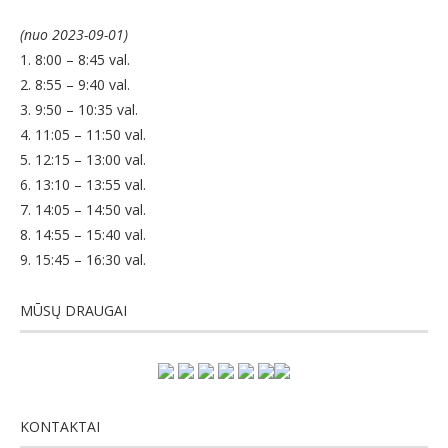
(nuo 2023-09-01)
1. 8:00 – 8:45 val.
2. 8:55 – 9:40 val.
3. 9:50 – 10:35 val.
4. 11:05 – 11:50 val.
5. 12:15 – 13:00 val.
6. 13:10 – 13:55 val.
7. 14:05 – 14:50 val.
8. 14:55 – 15:40 val.
9. 15:45 – 16:30 val.
MŪSŲ DRAUGAI
KONTAKTAI