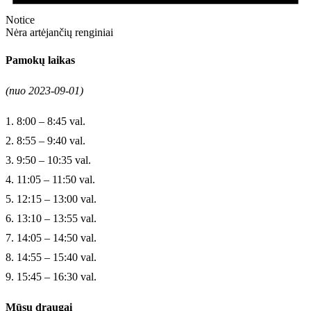
Notice
Nėra artėjančių renginiai
Pamokų laikas
(nuo 2023-09-01)
1. 8:00 – 8:45 val.
2. 8:55 – 9:40 val.
3. 9:50 – 10:35 val.
4. 11:05 – 11:50 val.
5. 12:15 – 13:00 val.
6. 13:10 – 13:55 val.
7. 14:05 – 14:50 val.
8. 14:55 – 15:40 val.
9. 15:45 – 16:30 val.
Mūsų draugai