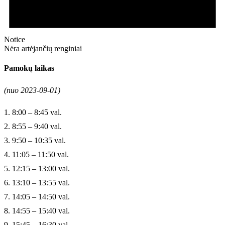
Notice
Nėra artėjančių renginiai
Pamokų laikas
(nuo 2023-09-01)
1. 8:00 – 8:45 val.
2. 8:55 – 9:40 val.
3. 9:50 – 10:35 val.
4. 11:05 – 11:50 val.
5. 12:15 – 13:00 val.
6. 13:10 – 13:55 val.
7. 14:05 – 14:50 val.
8. 14:55 – 15:40 val.
9. 15:45 – 16:30 val.