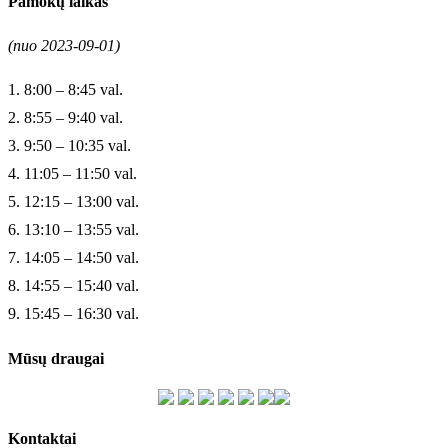
Pamokų laikas
(nuo 2023-09-01)
1. 8:00 – 8:45 val.
2. 8:55 – 9:40 val.
3. 9:50 – 10:35 val.
4. 11:05 – 11:50 val.
5. 12:15 – 13:00 val.
6. 13:10 – 13:55 val.
7. 14:05 – 14:50 val.
8. 14:55 – 15:40 val.
9. 15:45 – 16:30 val.
Mūsų draugai
Kontaktai