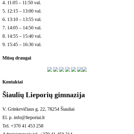
4. 11:05 – 11:50 val.
5. 12:15 – 13:00 val.
6. 13:10 – 13:55 val.
7. 14:05 – 14:50 val.
8. 14:55 – 15:40 val.
9. 15:45 – 16:30 val.
Mūsų draugai
Kontaktai
Šiaulių Lieporių gimnazija
V. Grinkevičiaus g. 22, 78254 Šiauliai
El. p. info@lieporiai.lt
Tel. +370 41 453 258