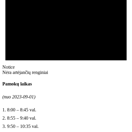
Notice
Nėra artėjančių renginiai
Pamokų laikas
(nuo 2023-09-01)
1. 8:00 – 8:45 val.
2. 8:55 – 9:40 val.
3. 9:50 – 10:35 val.