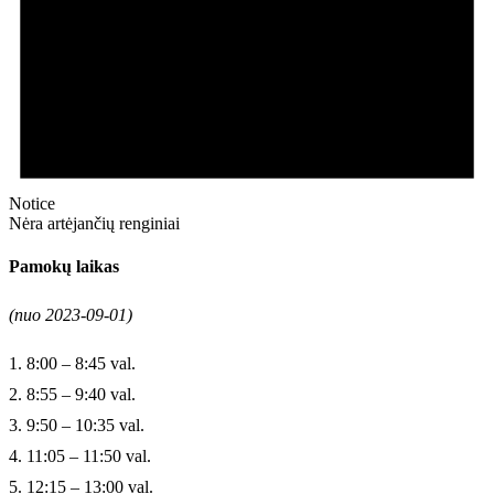
Notice
Nėra artėjančių renginiai
Pamokų laikas
(nuo 2023-09-01)
1. 8:00 – 8:45 val.
2. 8:55 – 9:40 val.
3. 9:50 – 10:35 val.
4. 11:05 – 11:50 val.
5. 12:15 – 13:00 val.