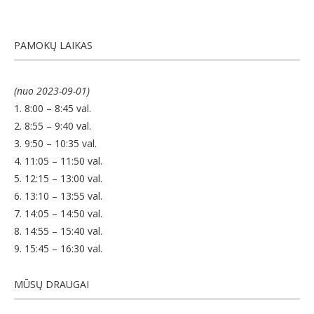
PAMOKŲ LAIKAS
(nuo 2023-09-01)
1. 8:00 – 8:45 val.
2. 8:55 – 9:40 val.
3. 9:50 – 10:35 val.
4. 11:05 – 11:50 val.
5. 12:15 – 13:00 val.
6. 13:10 – 13:55 val.
7. 14:05 – 14:50 val.
8. 14:55 – 15:40 val.
9. 15:45 – 16:30 val.
MŪSŲ DRAUGAI