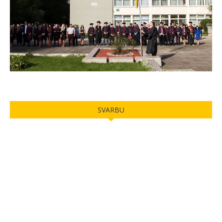
SVARBU