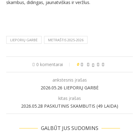
skambus, didingas, jaunatviškas ir veržlus.
LIEPORIŲ GARBĖ
METRAŠTIS 2025-2026
0 komentarai
0
ankstesnis įrašas
2026.05.26 LIEPORIŲ GARBĖ
kitas įrašas
2026.05.28 PASKUTINIS SKAMBUTIS (49 LAIDA)
GALBŪT JUS SUDOMINS