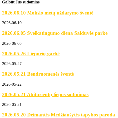
Galbūt Jus sudomins
2026.06.10 Mokslo metų uždarymo šventė
2026-06-10
2026.06.05 Sveikatingumo diena Salduvės parke
2026-06-05
2026.05.26 Lieporių garbė
2026-05-27
2026.05.21 Bendruomenės šventė
2026-05-22
2026.05.21 Abiturientų liepos sodinimas
2026-05-21
2026.05.20 Deimantės Medžiaušytės tapybos paroda