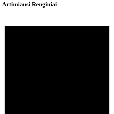
Artimiausi Renginiai