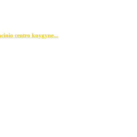
cinio centro knygyne...