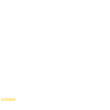
ų kontaktai