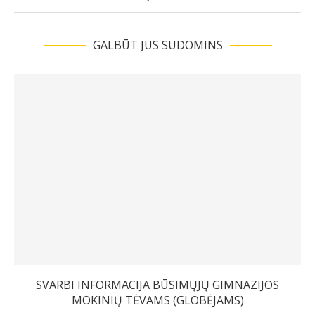
GALBŪT JUS SUDOMINS
2026-06-26