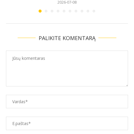
PALIKITE KOMENTARĄ