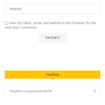
Save my name, email, and website in this browser for the
next time I comment.
PAIEŠKA
ASOCIACIJA „LIEPORIŲ MOKYKLOS BENDRUOMENĖ”