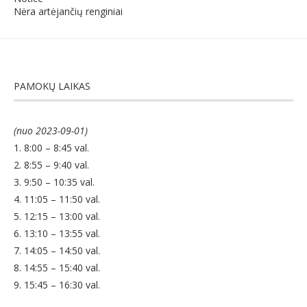
PAMOKŲ LAIKAS
(nuo 2023-09-01)
1. 8:00 – 8:45 val.
2. 8:55 – 9:40 val.
3. 9:50 – 10:35 val.
4. 11:05 – 11:50 val.
5. 12:15 – 13:00 val.
6. 13:10 – 13:55 val.
7. 14:05 – 14:50 val.
8. 14:55 – 15:40 val.
9. 15:45 – 16:30 val.
MŪSŲ DRAUGAI