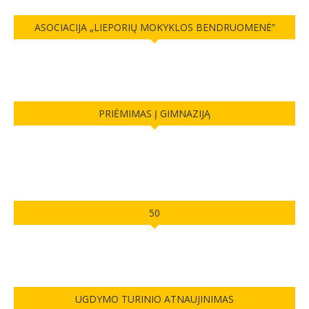
PRIĖMIMAS Į GIMNAZIJĄ
50
UGDYMO TURINIO ATNAUJINIMAS