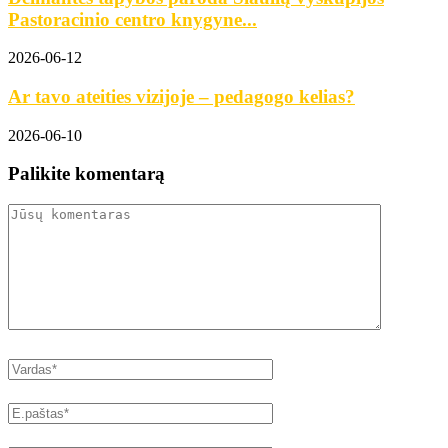
Pastoracinio centro knygyne...
2026-06-12
Ar tavo ateities vizijoje – pedagogo kelias?
2026-06-10
Palikite komentarą