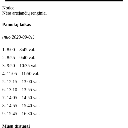
Notice
Nėra artėjančių renginiai
Pamokų laikas
(nuo 2023-09-01)
1. 8:00 – 8:45 val.
2. 8:55 – 9:40 val.
3. 9:50 – 10:35 val.
4. 11:05 – 11:50 val.
5. 12:15 – 13:00 val.
6. 13:10 – 13:55 val.
7. 14:05 – 14:50 val.
8. 14:55 – 15:40 val.
9. 15:45 – 16:30 val.
Mūsų draugai