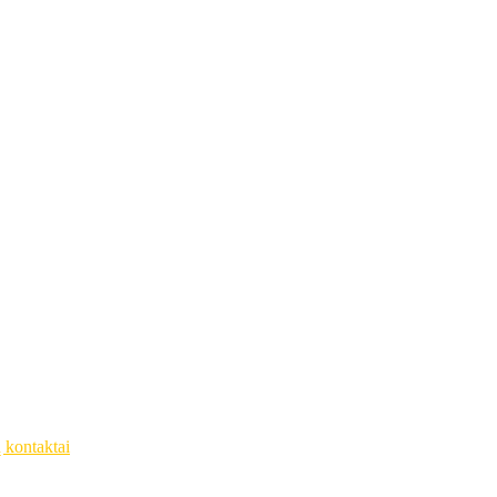
ų kontaktai