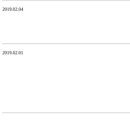
2019.02.04
2019.02.01