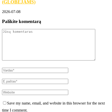
(GLOBĖJAMS)
2026-07-08
Palikite komentarą
Save my name, email, and website in this browser for the next
time I comment.