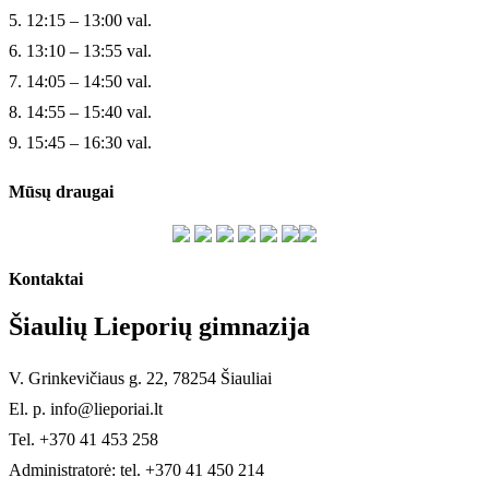
5. 12:15 – 13:00 val.
6. 13:10 – 13:55 val.
7. 14:05 – 14:50 val.
8. 14:55 – 15:40 val.
9. 15:45 – 16:30 val.
Mūsų draugai
Kontaktai
Šiaulių Lieporių gimnazija
V. Grinkevičiaus g. 22, 78254 Šiauliai
El. p. info@lieporiai.lt
Tel. +370 41 453 258
Administratorė: tel. +370 41 450 214