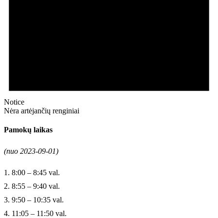
Notice
Nėra artėjančių renginiai
Pamokų laikas
(nuo 2023-09-01)
1. 8:00 – 8:45 val.
2. 8:55 – 9:40 val.
3. 9:50 – 10:35 val.
4. 11:05 – 11:50 val.