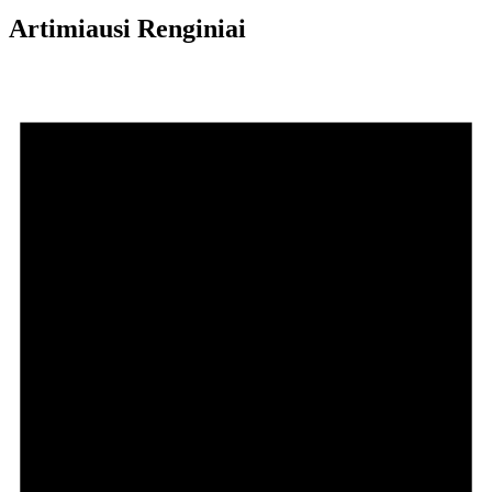
Artimiausi Renginiai