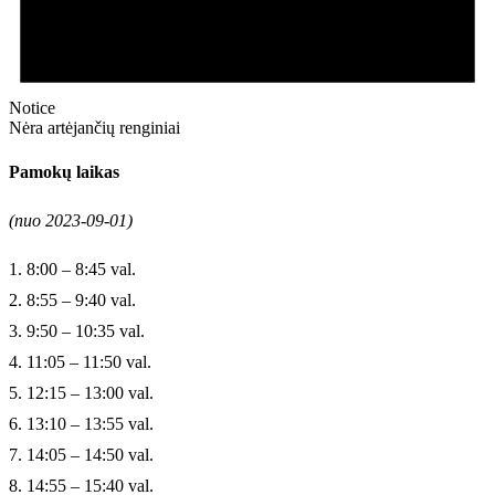
Notice
Nėra artėjančių renginiai
Pamokų laikas
(nuo 2023-09-01)
1. 8:00 – 8:45 val.
2. 8:55 – 9:40 val.
3. 9:50 – 10:35 val.
4. 11:05 – 11:50 val.
5. 12:15 – 13:00 val.
6. 13:10 – 13:55 val.
7. 14:05 – 14:50 val.
8. 14:55 – 15:40 val.