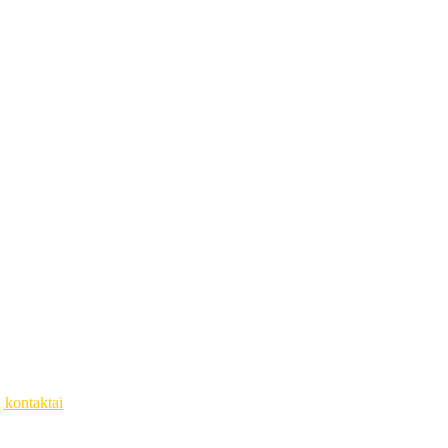
ų kontaktai