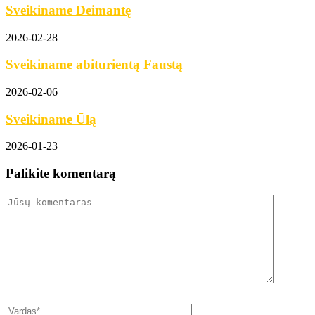
Sveikiname Deimantę
2026-02-28
Sveikiname abiturientą Faustą
2026-02-06
Sveikiname Ūlą
2026-01-23
Palikite komentarą