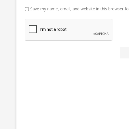
Save my name, email, and website in this browser fo