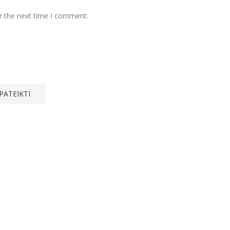
r the next time I comment.