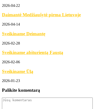
2026-04-22
Daimantė Medžiaušytė pirma Lietuvoje
2026-04-14
Sveikiname Deimantę
2026-02-28
Sveikiname abiturientą Faustą
2026-02-06
Sveikiname Ūlą
2026-01-23
Palikite komentarą