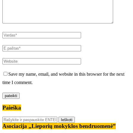
Save my name, email, and website in this browser for the next
time I comment.
Paieška
Asociacija „Lieporių mokyklos bendruomenė”