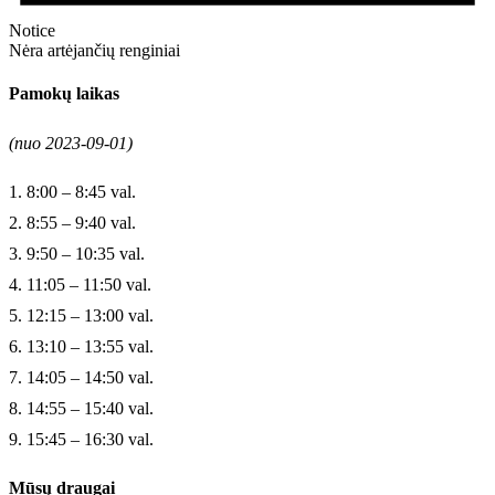
Notice
Nėra artėjančių renginiai
Pamokų laikas
(nuo 2023-09-01)
1. 8:00 – 8:45 val.
2. 8:55 – 9:40 val.
3. 9:50 – 10:35 val.
4. 11:05 – 11:50 val.
5. 12:15 – 13:00 val.
6. 13:10 – 13:55 val.
7. 14:05 – 14:50 val.
8. 14:55 – 15:40 val.
9. 15:45 – 16:30 val.
Mūsų draugai