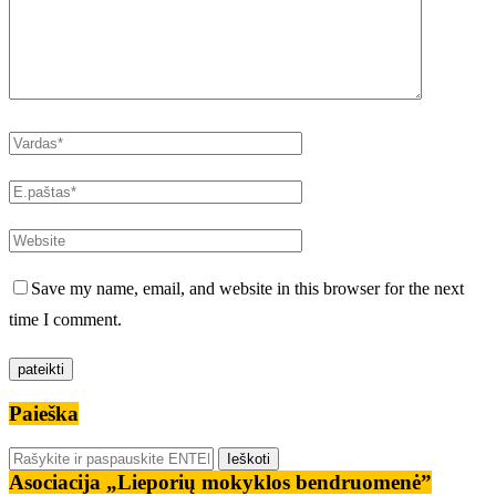
Save my name, email, and website in this browser for the next
time I comment.
Paieška
Asociacija „Lieporių mokyklos bendruomenė”