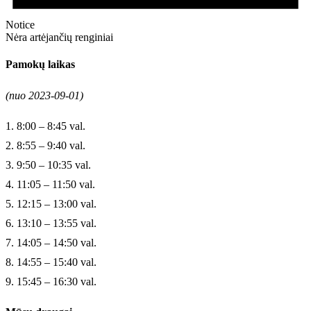
Notice
Nėra artėjančių renginiai
Pamokų laikas
(nuo 2023-09-01)
1. 8:00 – 8:45 val.
2. 8:55 – 9:40 val.
3. 9:50 – 10:35 val.
4. 11:05 – 11:50 val.
5. 12:15 – 13:00 val.
6. 13:10 – 13:55 val.
7. 14:05 – 14:50 val.
8. 14:55 – 15:40 val.
9. 15:45 – 16:30 val.