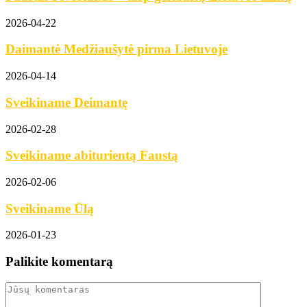
2026-04-22
Daimantė Medžiaušytė pirma Lietuvoje
2026-04-14
Sveikiname Deimantę
2026-02-28
Sveikiname abiturientą Faustą
2026-02-06
Sveikiname Ūlą
2026-01-23
Palikite komentarą