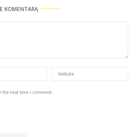
TE KOMENTARĄ
r the next time I comment.