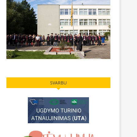
SVARBU