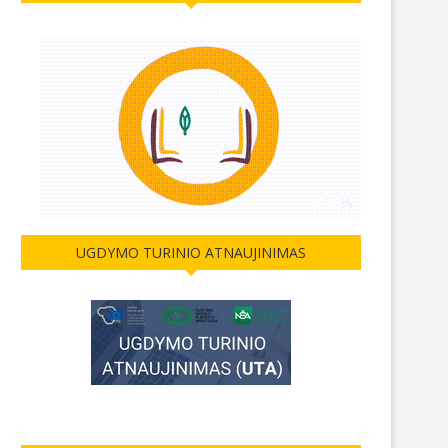
UGDYMO TURINIO ATNAUJINIMAS