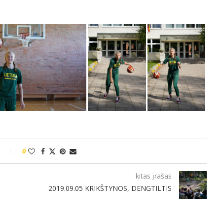
0
kitas įrašas
2019.09.05 KRIKŠTYNOS, DENGTILTIS