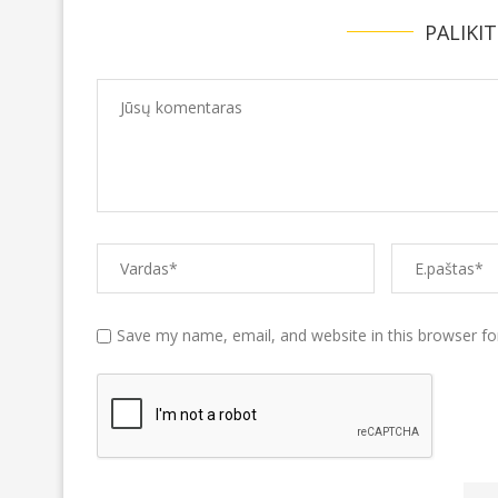
PALIKI
Save my name, email, and website in this browser fo