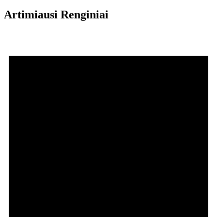
Artimiausi Renginiai