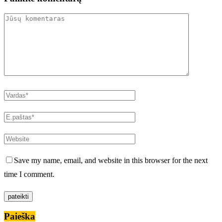
Save my name, email, and website in this browser for the next
time I comment.
Paieška