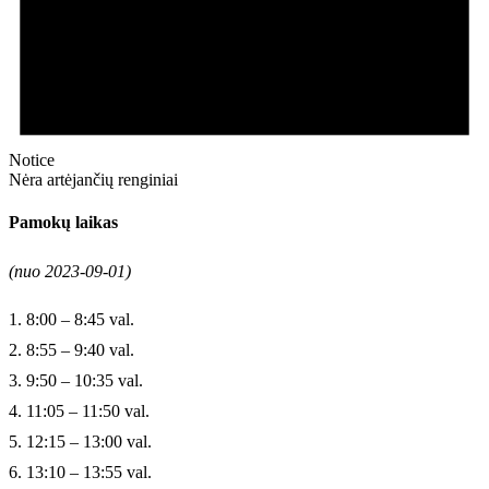
Notice
Nėra artėjančių renginiai
Pamokų laikas
(nuo 2023-09-01)
1. 8:00 – 8:45 val.
2. 8:55 – 9:40 val.
3. 9:50 – 10:35 val.
4. 11:05 – 11:50 val.
5. 12:15 – 13:00 val.
6. 13:10 – 13:55 val.