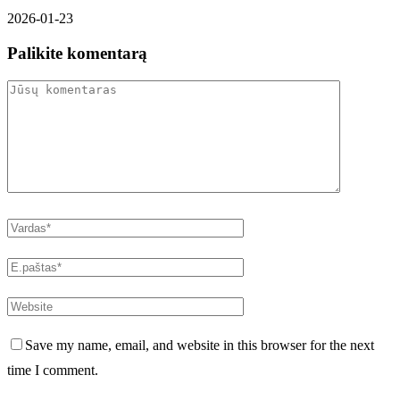
2026-01-23
Palikite komentarą
Save my name, email, and website in this browser for the next
time I comment.