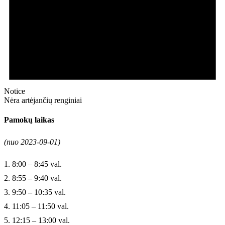
Notice
Nėra artėjančių renginiai
Pamokų laikas
(nuo 2023-09-01)
1. 8:00 – 8:45 val.
2. 8:55 – 9:40 val.
3. 9:50 – 10:35 val.
4. 11:05 – 11:50 val.
5. 12:15 – 13:00 val.