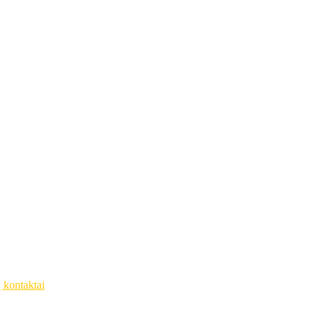
ų kontaktai