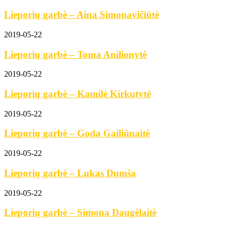
Lieporių garbė – Aina Simonavičiūtė
2019-05-22
Lieporių garbė – Toma Anilionytė
2019-05-22
Lieporių garbė – Kamilė Kirkutytė
2019-05-22
Lieporių garbė – Goda Gailiūnaitė
2019-05-22
Lieporių garbė – Lukas Dumša
2019-05-22
Lieporių garbė – Simona Daugėlaitė