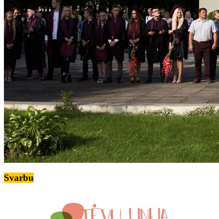
Svarbu