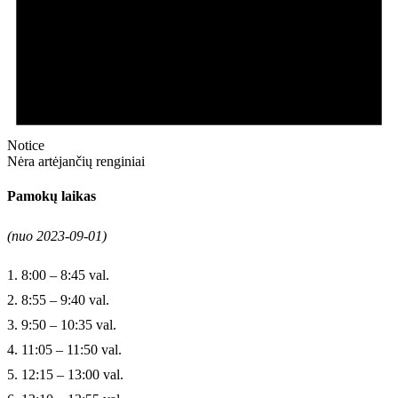
Notice
Nėra artėjančių renginiai
Pamokų laikas
(nuo 2023-09-01)
1. 8:00 – 8:45 val.
2. 8:55 – 9:40 val.
3. 9:50 – 10:35 val.
4. 11:05 – 11:50 val.
5. 12:15 – 13:00 val.