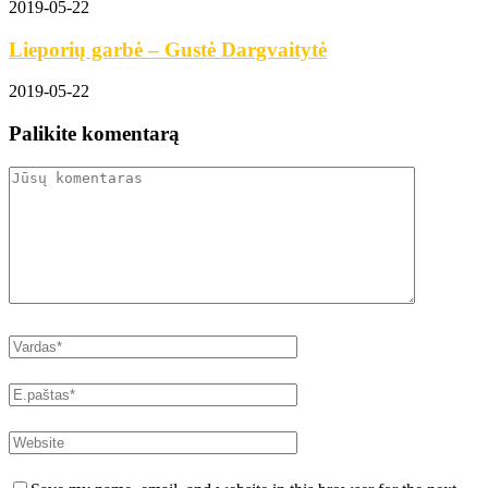
2019-05-22
Lieporių garbė – Gustė Dargvaitytė
2019-05-22
Palikite komentarą