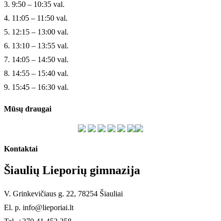
3. 9:50 – 10:35 val.
4. 11:05 – 11:50 val.
5. 12:15 – 13:00 val.
6. 13:10 – 13:55 val.
7. 14:05 – 14:50 val.
8. 14:55 – 15:40 val.
9. 15:45 – 16:30 val.
Mūsų draugai
Kontaktai
Šiaulių Lieporių gimnazija
V. Grinkevičiaus g. 22, 78254 Šiauliai
El. p. info@lieporiai.lt