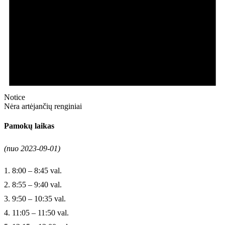
Notice
Nėra artėjančių renginiai
Pamokų laikas
(nuo 2023-09-01)
1. 8:00 – 8:45 val.
2. 8:55 – 9:40 val.
3. 9:50 – 10:35 val.
4. 11:05 – 11:50 val.