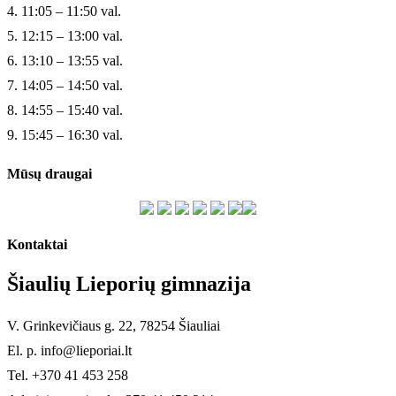
4. 11:05 – 11:50 val.
5. 12:15 – 13:00 val.
6. 13:10 – 13:55 val.
7. 14:05 – 14:50 val.
8. 14:55 – 15:40 val.
9. 15:45 – 16:30 val.
Mūsų draugai
Kontaktai
Šiaulių Lieporių gimnazija
V. Grinkevičiaus g. 22, 78254 Šiauliai
El. p. info@lieporiai.lt
Tel. +370 41 453 258