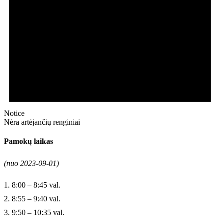
Notice
Nėra artėjančių renginiai
Pamokų laikas
(nuo 2023-09-01)
1. 8:00 – 8:45 val.
2. 8:55 – 9:40 val.
3. 9:50 – 10:35 val.