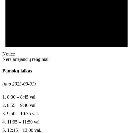
Notice
Nėra artėjančių renginiai
Pamokų laikas
(nuo 2023-09-01)
1. 8:00 – 8:45 val.
2. 8:55 – 9:40 val.
3. 9:50 – 10:35 val.
4. 11:05 – 11:50 val.
5. 12:15 – 13:00 val.