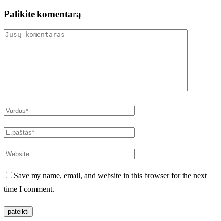
Palikite komentarą
Save my name, email, and website in this browser for the next
time I comment.